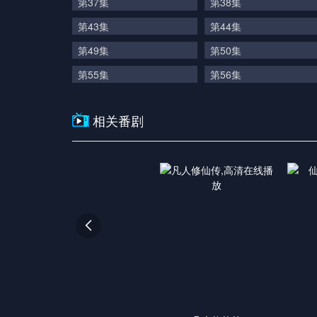
第37集
第38集
第43集
第44集
第49集
第50集
第55集
第56集
相关番剧
