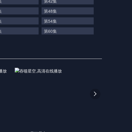
集
第42集
集
第48集
集
第54集
集
第60集
