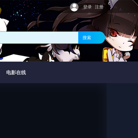
登录
注册
搜索
电影在线