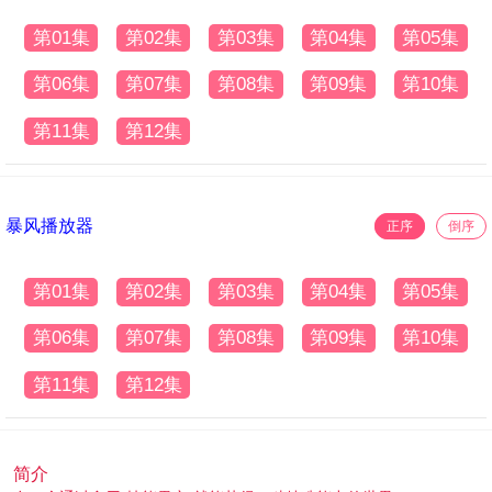
第01集
第02集
第03集
第04集
第05集
第06集
第07集
第08集
第09集
第10集
第11集
第12集
暴风播放器
正序
倒序
第01集
第02集
第03集
第04集
第05集
第06集
第07集
第08集
第09集
第10集
第11集
第12集
简介