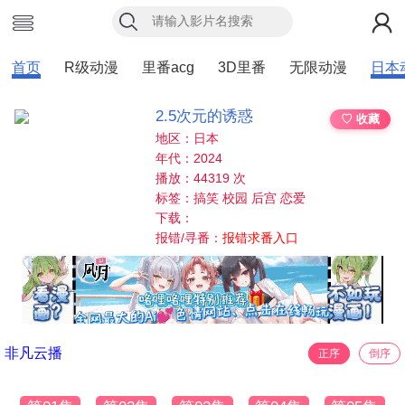
首页
R级动漫
里番acg
3D里番
无限动漫
日本
2.5次元的诱惑
♡ 收藏
地区：日本
年代：2024
播放：44319 次
标签：搞笑 校园 后宫 恋爱
下载：
报错/寻番：
报错求番入口
非凡云播
正序
倒序